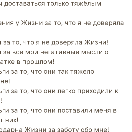
ы доставаться только тяжёлым
ния у Жизни за то, что я не доверяла
 за то, что я не доверяла Жизни!
 за все мои негативные мысли о
татке в прошлом!
ги за то, что они так тяжело
не!
ги за то, что они легко приходили к
!
ги за то, что они поставили меня в
т них!
одарна Жизни за заботу обо мне!