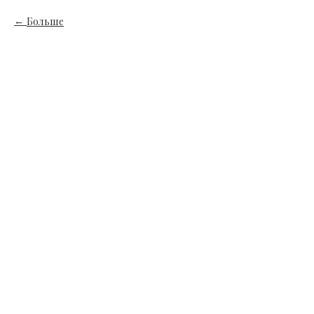
Больше