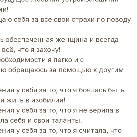
ми!
аю себя за все свои страхи по поводу
ь обеспеченная женщина и всегда
всё, что я захочу!
обходимости я легко и с
ью обращаюсь за помощью к другим
ия у себя за то, что я боялась быть
и жить в изобилии!
ия у себя за то, что я не верила в
ла себя и свои таланты!
ия у себя за то, что я считала, что