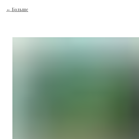
Больше