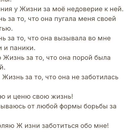
ния у Жизни за моё недоверие к ней.
 за то, что она пугала меня своей
тью.
ь за то, что она вызывала во мне
и и паники.
 Жизнь за то, что она порой была
й.
Жизнь за то, что она не заботилась
ю и ценю свою жизнь!
зываюсь от любой формы борьбы за
оляю Ж изни заботиться обо мне!