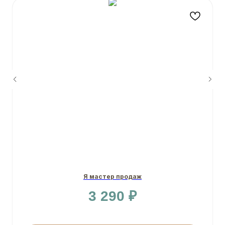
Я мастер продаж
3 290
₽