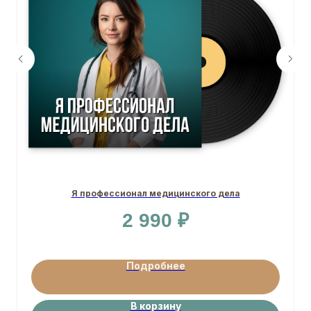
Я профессионал медицинского дела
2 990
₽
Подробнее
В корзину