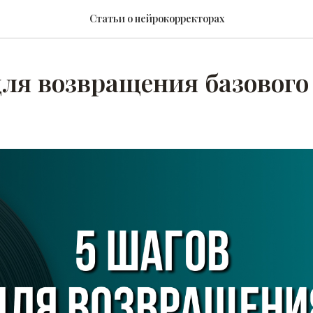
Статьи о нейрокорректорах
для возвращения базового