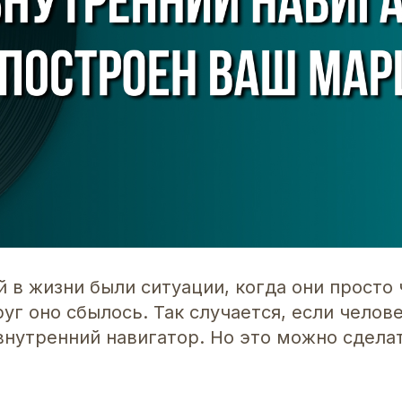
 в жизни были ситуации, когда они просто 
уг оно сбылось. Так случается, если челов
внутренний навигатор. Но это можно сдела