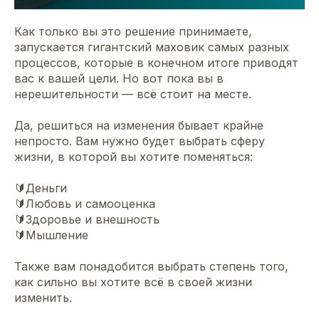
Как только вы это решение принимаете,
запускается гигантский маховик самых разных
процессов, которые в конечном итоге приводят
вас к вашей цели. Но вот пока вы в
нерешительности — всё стоит на месте.
Да, решиться на изменения бывает крайне
непросто. Вам нужно будет выбрать сферу
жизни, в которой вы хотите поменяться:
🔰Деньги
🔰Любовь и самооценка
🔰Здоровье и внешность
🔰Мышление
Также вам понадобится выбрать степень того,
как сильно вы хотите всё в своей жизни
изменить.