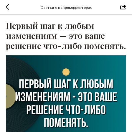
Статьи о нейрокорректорах
Первый шаг к любым
изменениям — это ваше
решение что-либо поменять.