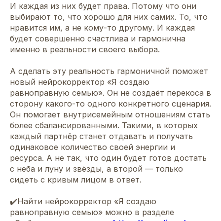
И каждая из них будет права. Потому что они
выбирают то, что хорошо для них самих. То, что
нравится им, а не кому-то другому. И каждая
будет совершенно счастлива и гармонична
именно в реальности своего выбора.
А сделать эту реальность гармоничной поможет
новый нейрокорректор «Я создаю
равноправную семью». Он не создаёт перекоса в
сторону какого-то одного конкретного сценария.
Он помогает внутрисемейным отношениям стать
более сбалансированными. Такими, в которых
каждый партнёр станет отдавать и получать
одинаковое количество своей энергии и
ресурса. А не так, что один будет готов достать
с неба и луну и звёзды, а второй — только
сидеть с кривым лицом в ответ.
✔️Найти нейрокорректор «Я создаю
равноправную семью» можно в разделе