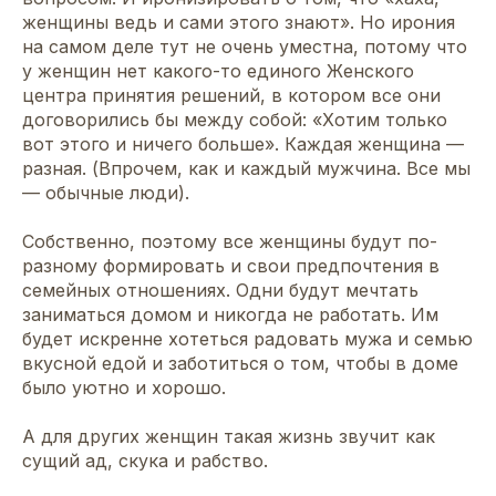
женщины ведь и сами этого знают». Но ирония
на самом деле тут не очень уместна, потому что
у женщин нет какого-то единого Женского
центра принятия решений, в котором все они
договорились бы между собой: «Хотим только
вот этого и ничего больше». Каждая женщина —
разная. (Впрочем, как и каждый мужчина. Все мы
— обычные люди).
Собственно, поэтому все женщины будут по-
разному формировать и свои предпочтения в
семейных отношениях. Одни будут мечтать
заниматься домом и никогда не работать. Им
будет искренне хотеться радовать мужа и семью
вкусной едой и заботиться о том, чтобы в доме
было уютно и хорошо.
А для других женщин такая жизнь звучит как
сущий ад, скука и рабство.