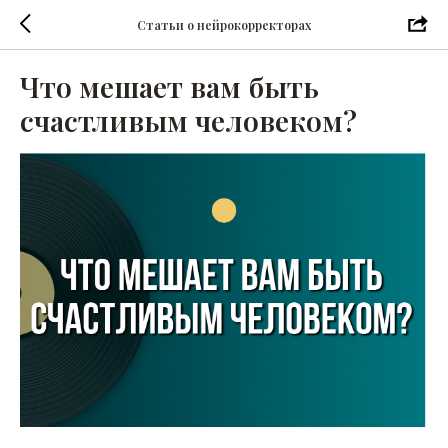
Статьи о нейрокорректорах
Что мешает вам быть
счастливым человеком?