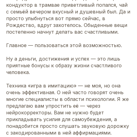
кондуктор в трамвае приветливый попался, чай
с семьёй вечером вкусный и душевный был. Да и
просто улыбнуться вот прямо сейчас, в
Рождество, вдруг захотелось. Обыденные вещи
постепенно начнут делать вас счастливыми.
Главное — пользоваться этой возможностью.
Ну а деньги, достижения и успех — это лишь
приятные бонусы к образу жизни счастливого
человека.
Техника «игра в имитацию» — не моя, но она
очень эффективная. О ней часто говорят очень
многие специалисты в области психологии. Я же
предлагаю вам упростить её — через
нейрокорректоры. Вам не нужно будет
прикладывать усилия для самоубеждения, а
понадобится просто слушать звуковую дорожку
с закодированными в ней аффирмациями.