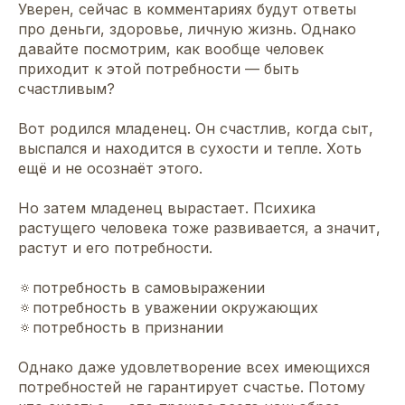
Уверен, сейчас в комментариях будут ответы
про деньги, здоровье, личную жизнь. Однако
давайте посмотрим, как вообще человек
приходит к этой потребности — быть
счастливым?
Вот родился младенец. Он счастлив, когда сыт,
выспался и находится в сухости и тепле. Хоть
ещё и не осознаёт этого.
Но затем младенец вырастает. Психика
растущего человека тоже развивается, а значит,
растут и его потребности.
🔅потребность в самовыражении
🔅потребность в уважении окружающих
🔅потребность в признании
Однако даже удовлетворение всех имеющихся
потребностей не гарантирует счастье. Потому