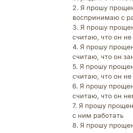
2. Я прошу прощен
воспринимаю с р
3. Я прошу прощен
считаю, что он н
4. Я прошу прощен
считаю, что он з
5. Я прошу прощен
считаю, что он н
6. Я прошу прощен
считаю, что он н
7. Я прошу прощен
с ним работать
8. Я прошу прощен