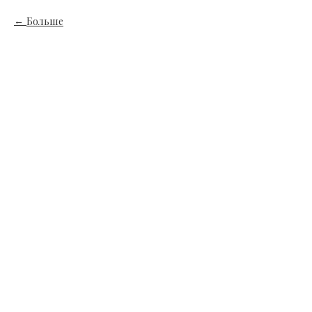
Больше