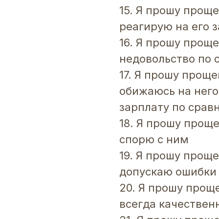
15. Я прошу проще
реагирую на его 
16. Я прошу проще
недовольство по 
17. Я прошу проще
обижаюсь на него
зарплату по срав
18. Я прошу проще
спорю с ним
19. Я прошу проще
допускаю ошибки 
20. Я прошу проще
всегда качествен