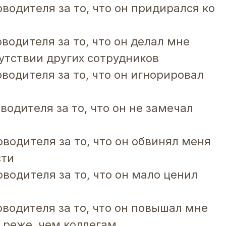
водителя за то, что он придирался ко
водителя за то, что он делал мне
утствии других сотрудников
водителя за то, что он игнорировал
водителя за то, что он не замечал
водителя за то, что он обвинял меня
сти
водителя за то, что он мало ценил
оводителя за то, что он повышал мне
 реже, чем коллегам