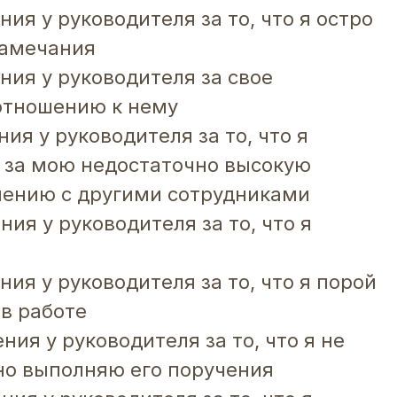
ния у руководителя за то, что я остро
замечания
ния у руководителя за свое
отношению к нему
ния у руководителя за то, что я
 за мою недостаточно высокую
нению с другими сотрудниками
ния у руководителя за то, что я
ния у руководителя за то, что я порой
в работе
ния у руководителя за то, что я не
но выполняю его поручения