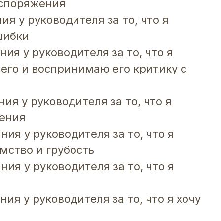
аспоряжения
ия у руководителя за то, что я
шибки
ния у руководителя за то, что я
его и воспринимаю его критику с
ния у руководителя за то, что я
шения
ния у руководителя за то, что я
мство и грубость
ния у руководителя за то, что я
ния у руководителя за то, что я хочу