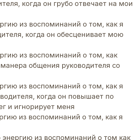
теля, когда он грубо отвечает на мои
ргию из воспоминаний о том, как я
ителя, когда он обесценивает мою
ергию из воспоминаний о том, как
 манера общения руководителя со
ргию из воспоминаний о том, как я
водителя, когда он повышает по
ег и игнорирует меня
ргию из воспоминаний о том, как я
я
ю энергию из воспоминаний о том как