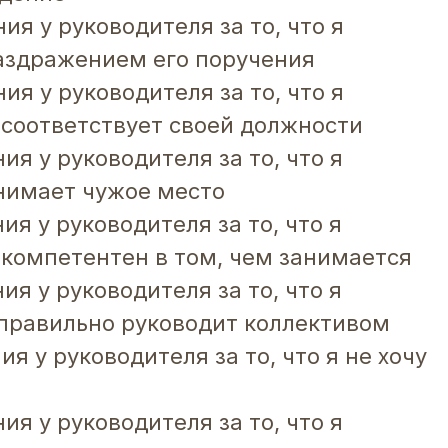
ия у руководителя за то, что я
аздражением его поручения
ия у руководителя за то, что я
е соответствует своей должности
ия у руководителя за то, что я
анимает чужое место
ия у руководителя за то, что я
е компетентен в том, чем занимается
ия у руководителя за то, что я
еправильно руководит коллективом
ия у руководителя за то, что я не хочу
ия у руководителя за то, что я