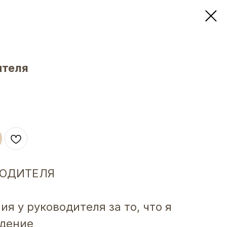
ителя
ВОДИТЕЛЯ
ия у руководителя за то, что я
едение