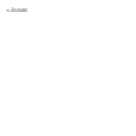
Больше