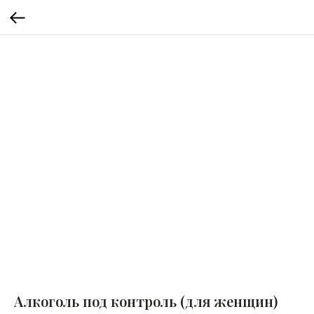
Алкоголь под контроль (для женщин)