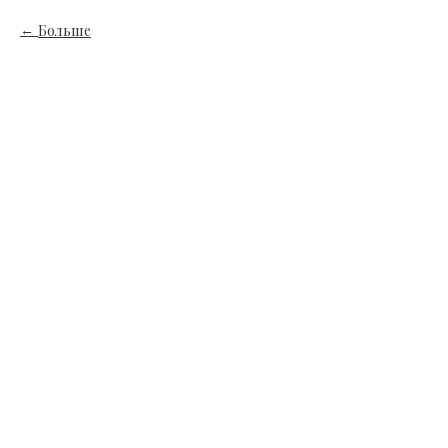
Больше