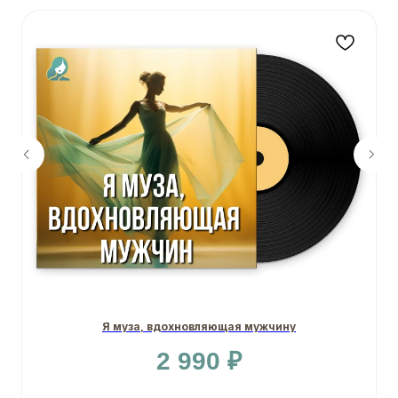
Я муза, вдохновляющая мужчину
2 990
₽