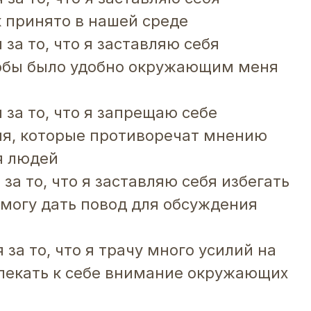
к принято в нашей среде
 за то, что я заставляю себя
тобы было удобно окружающим меня
 за то, что я запрещаю себе
ия, которые противоречат мнению
я людей
 за то, что я заставляю себя избегать
 могу дать повод для обсуждения
 за то, что я трачу много усилий на
влекать к себе внимание окружающих