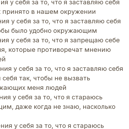
ия у себя за то, что я заставляю себя
ак принято в нашем окружении
ия у себя за то, что я заставляю себя
тобы было удобно окружающим
ия у себя за то, что я запрещаю себе
ия, которые противоречат мнению
ей
ния у себя за то, что я заставляю себя
 себя так, чтобы не вызвать
ужающих меня людей
ния у себя за то, что я стараюсь
им, даже когда не знаю, насколько
ния у себя за то, что я стараюсь