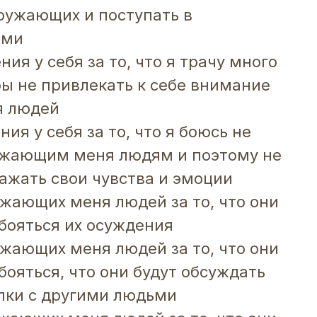
ружающих и поступать в
ими
ния у себя за то, что я трачу много
бы не привлекать к себе внимание
я людей
ния у себя за то, что я боюсь не
ужающим меня людям и поэтому не
ажать свои чувства и эмоции
ужающих меня людей за то, что они
бояться их осуждения
ужающих меня людей за то, что они
бояться, что они будут обсуждать
пки с другими людьми