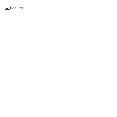
Больше