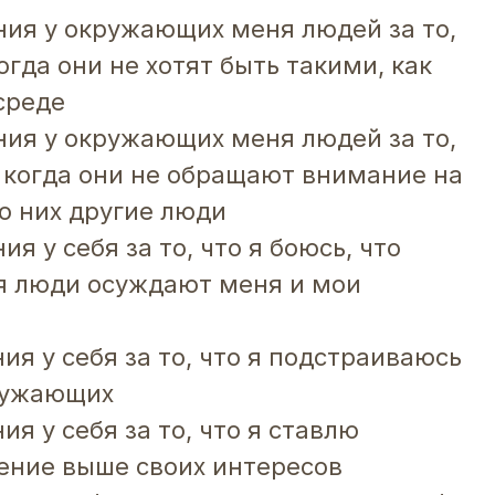
ния у окружающих меня людей за то,
огда они не хотят быть такими, как
среде
ния у окружающих меня людей за то,
, когда они не обращают внимание на
 о них другие люди
ия у себя за то, что я боюсь, что
 люди осуждают меня и мои
ия у себя за то, что я подстраиваюсь
ружающих
ия у себя за то, что я ставлю
ение выше своих интересов