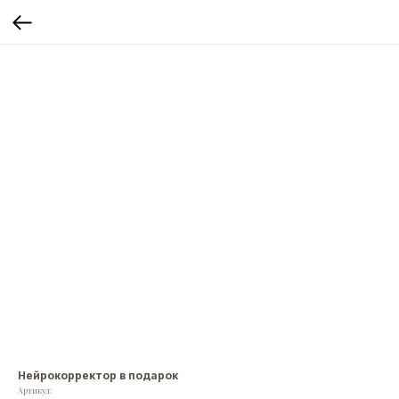
Нейрокорректор в подарок
Артикул: