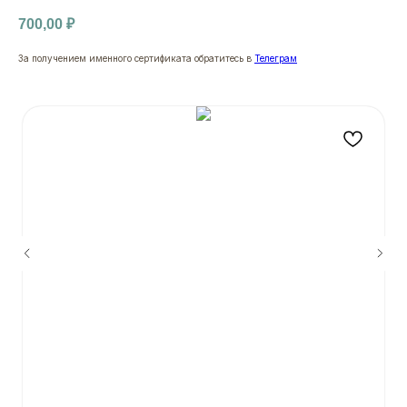
700,00
₽
За получением именного сертификата обратитесь в
Телеграм