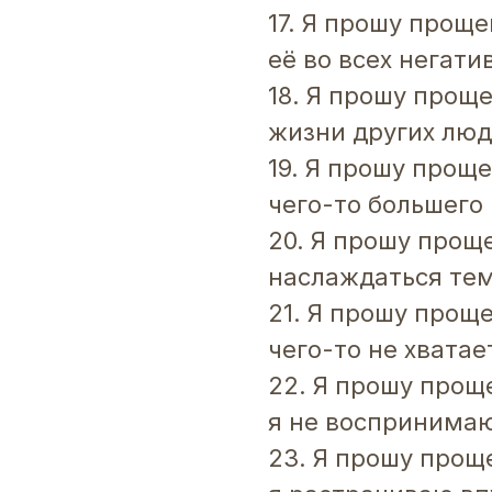
17. Я прошу проще
её во всех негат
18. Я прошу проще
жизни других лю
19. Я прошу проще
чего-то большего
20. Я прошу проще
наслаждаться тем
21. Я прошу проще
чего-то не хватае
22. Я прошу проще
я не воспринимаю
23. Я прошу проще