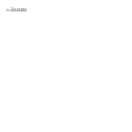
Больше