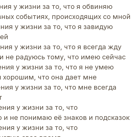
ния у жизни за то, что я обвиняю
ивных событиях, происходящих со мной
ния у жизни за то, что я завидую
дей
ния у жизни за то, что я всегда жду
 и не радуюсь тому, что имею сейчас
ния у жизни за то, что я не умею
 хорошим, что она дает мне
ния у жизни за то, что мне всегда
т
ния у жизни за то, что
 и не понимаю её знаков и подсказок
ния у жизни за то, что