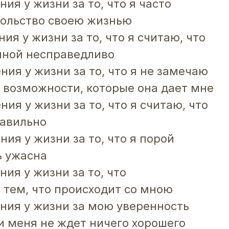
ния у жизни за то, что я часто
ольство своею жизнью
ния у жизни за то, что я считаю, что
мной несправедливо
ния у жизни за то, что я не замечаю
е возможности, которые она дает мне
ния у жизни за то, что я считаю, что
равильно
ния у жизни за то, что я порой
ь ужасна
ния у жизни за то, что
с тем, что происходит со мною
ения у жизни за мою уверенность
ди меня не ждет ничего хорошего