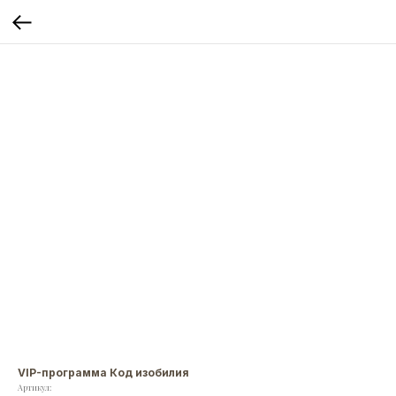
VIP-программа Код изобилия
Артикул: