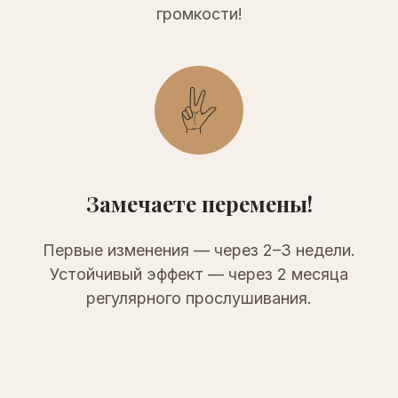
громкости!
Замечаете перемены!
Первые изменения — через 2–3 недели.
Устойчивый эффект — через 2 месяца
регулярного прослушивания.