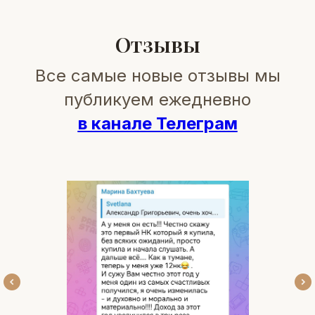
Отзывы
Все самые новые отзывы мы
публикуем ежедневно
в канале Телеграм