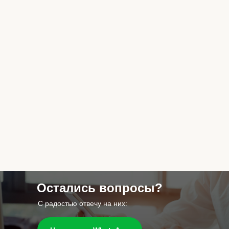
Остались вопросы?
С радостью отвечу на них: