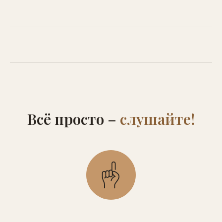
Всё просто –
слушайте!