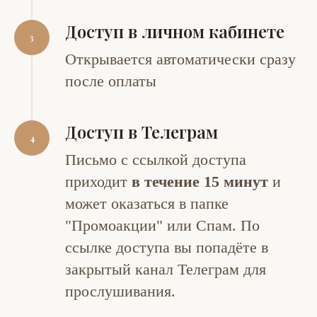
Доступ в личном кабинете
Открывается автоматически сразу
после оплаты
Доступ в Телеграм
Письмо с ссылкой доступа
приходит
в течение 15 минут
и
может оказаться в папке
"Промоакции" или Спам. По
ссылке доступа вы попадёте в
закрытый канал Телеграм для
прослушивания.