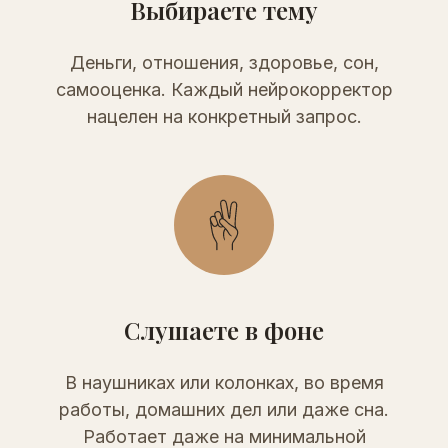
Выбираете тему
Деньги, отношения, здоровье, сон,
самооценка. Каждый нейрокорректор
нацелен на конкретный запрос.
Слушаете в фоне
В наушниках или колонках, во время
работы, домашних дел или даже сна.
Работает даже на минимальной