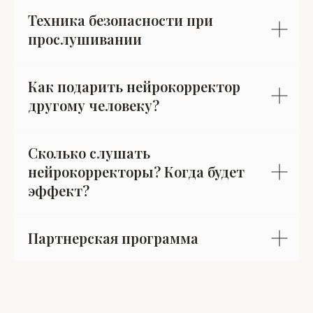
Техника безопасности при
прослушивании
Как подарить нейрокорректор
другому человеку?
Сколько слушать
нейрокорректоры? Когда будет
эффект?
Партнерская программа