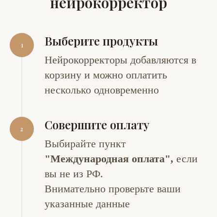
нейрокорректор
Выберите продукты
Нейрокорректоры добавляются в
корзину и можно оплатить
несколько одновременно
Совершите оплату
Выбирайте пункт
"Международная оплата",
если
вы не из РФ.
Внимательно проверьте ваши
указанные данные