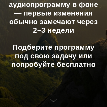
аудиопрограмму в фоне
— первые изменения
обычно замечают через
2–3 недели
Подберите программу
под свою задачу или
попробуйте бесплатно