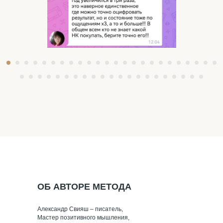
ОБ АВТОРЕ МЕТОДА
Александр Свияш – писатель,
Мастер позитивного мышления,