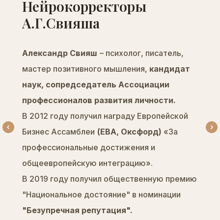
Нейрокорректоры
А.Г.Свияша
Александр Свияш
– психолог, писатель,
мастер позитивного мышления,
кандидат
наук, сопредседатель Ассоциации
профессионалов развития личности.
В 2012 году получил награду Европейской
Бизнес Ассамблеи
(EBA, Оксфорд)
«За
профессиональные достижения и
общеевропейскую интеграцию».
В 2019 году получил общественную премию
"Национальное достояние" в номинации
"Безупречная репутация".