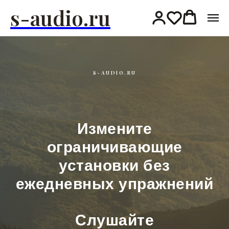
s-audio.ru
S-AUDIO.RU
Измените
ограничивающие
установки без
ежедневных упражнений
Слушайте