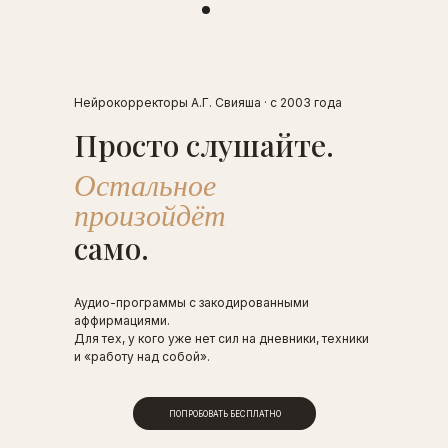
Нейрокорректоры А.Г. Свияша · с 2003 года
Просто слушайте.
Остальное
произойдёт
само.
Аудио-программы с закодированными
аффирмациями.
Для тех, у кого уже нет сил на дневники, техники
и «работу над собой».
ПОПРОБОВАТЬ БЕСПЛАТНО