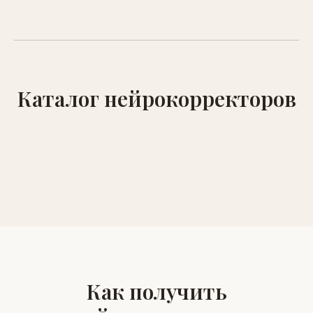
Каталог нейрокорректоров
Как получить