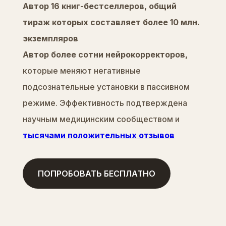
Автор 16 книг-бестселлеров, общий
тираж которых составляет более 10 млн.
экземпляров
Автор более сотни нейрокорректоров,
которые меняют негативные
подсознательные установки в пассивном
режиме. Эффективность подтверждена
научным медицинским сообществом и
тысячами положительных отзывов
ПОПРОБОВАТЬ БЕСПЛАТНО