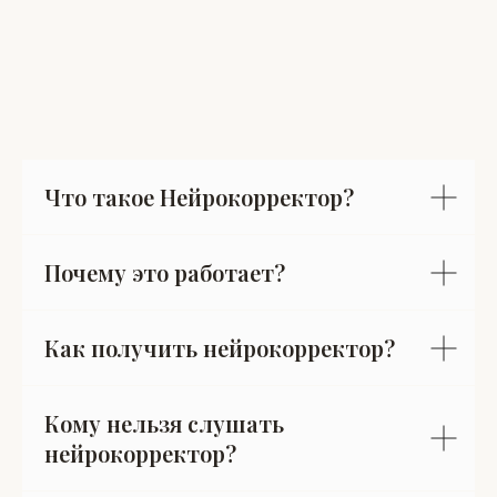
Что такое Нейрокорректор?
Почему это работает?
Как получить нейрокорректор?
Кому нельзя слушать
нейрокорректор?